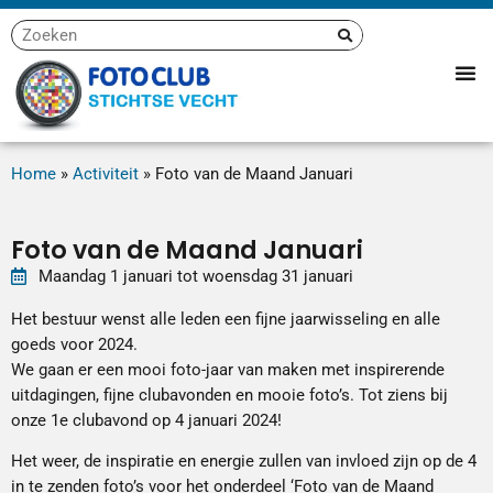
Home
»
Activiteit
»
Foto van de Maand Januari
Foto van de Maand Januari
Maandag
1
januari
tot
woensdag
31
januari
Het bestuur wenst alle leden een fijne jaarwisseling en alle
goeds voor 2024.
We gaan er een mooi foto-jaar van maken met inspirerende
uitdagingen, fijne clubavonden en mooie foto’s. Tot ziens bij
onze 1e clubavond op 4 januari 2024!
Het weer, de inspiratie en energie zullen van invloed zijn op de 4
in te zenden foto’s voor het onderdeel ‘Foto van de Maand