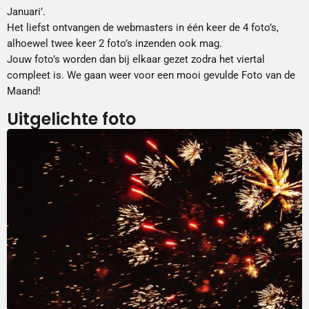
Januari’.
Het liefst ontvangen de webmasters in één keer de 4 foto’s,
alhoewel twee keer 2 foto’s inzenden ook mag.
Jouw foto’s worden dan bij elkaar gezet zodra het viertal
compleet is. We gaan weer voor een mooi gevulde Foto van de
Maand!
Uitgelichte foto