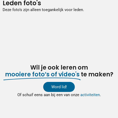
Leden foto's
Deze foto’s zijn alleen toegankelijk voor leden.
Wil je ook leren om
mooiere foto’s of video's
te maken?
Word lid!
Of schuif eens aan bij een van onze
activiteiten
.