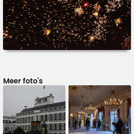
Meer foto's