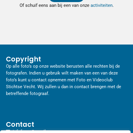
Of schuif eens aan bij een van onze
activiteiten
.
Copyright
Op alle foto’s op onze website berusten alle rechten bij de
fotografen. Indien u gebruik wilt maken van een van deze
foto’s kunt u contact opnemen met Foto en Videoclub
Stichtse Vecht. Wij zullen u dan in contact brengen met de
betreffende fotograaf.
Contact
infofvcsv@gmail.com