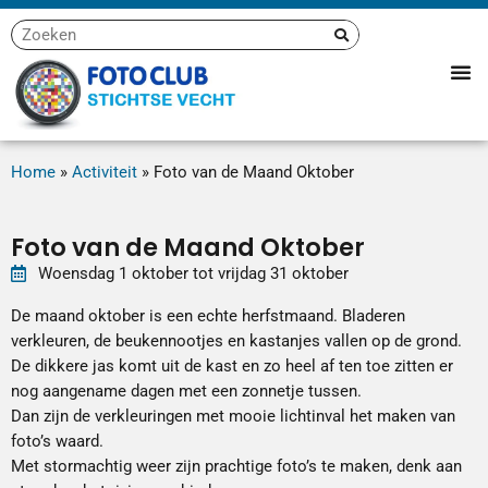
Home
»
Activiteit
»
Foto van de Maand Oktober
Foto van de Maand Oktober
Woensdag
1
oktober
tot
vrijdag
31
oktober
De maand oktober is een echte herfstmaand. Bladeren
verkleuren, de beukennootjes en kastanjes vallen op de grond.
De dikkere jas komt uit de kast en zo heel af ten toe zitten er
nog aangename dagen met een zonnetje tussen.
Dan zijn de verkleuringen met mooie lichtinval het maken van
foto’s waard.
Met stormachtig weer zijn prachtige foto’s te maken, denk aan