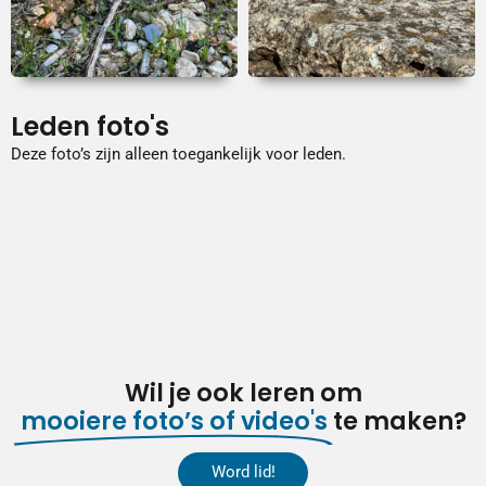
Leden foto's
Deze foto’s zijn alleen toegankelijk voor leden.
Wil je ook leren om
mooiere foto’s of video's
te maken?
Word lid!