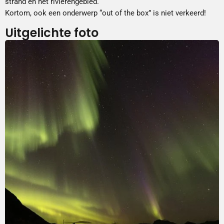
strand en het rivierengebied.
Kortom, ook een onderwerp “out of the box” is niet verkeerd!
Uitgelichte foto