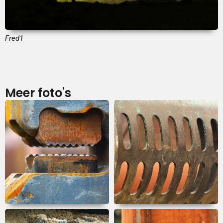
Fred1
Meer foto's