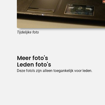
Tijdelijke foto
Meer foto's
Leden foto's
Deze foto’s zijn alleen toegankelijk voor leden.