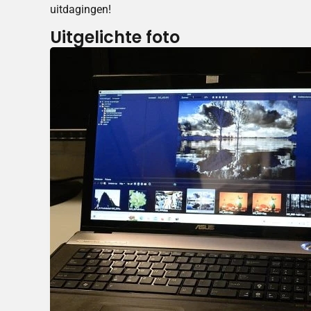
uitdagingen!
Uitgelichte foto