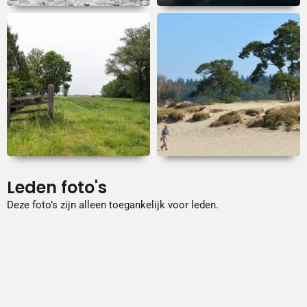
Leden foto's
Deze foto’s zijn alleen toegankelijk voor leden.