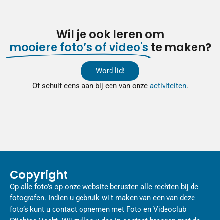
Wil je ook leren om
mooiere foto’s of video's
te maken?
Word lid!
Of schuif eens aan bij een van onze
activiteiten
.
Copyright
Op alle foto’s op onze website berusten alle rechten bij de
fotografen. Indien u gebruik wilt maken van een van deze
foto’s kunt u contact opnemen met Foto en Videoclub