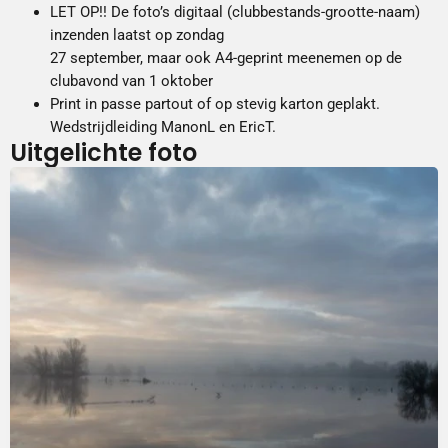
LET OP!! De foto’s digitaal (clubbestands-grootte-naam)
inzenden laatst op zondag
27 september, maar ook A4-geprint meenemen op de
clubavond van 1 oktober
Print in passe partout of op stevig karton geplakt.
Wedstrijdleiding ManonL en EricT.
Uitgelichte foto