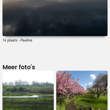
1e plaats - Pauline
Meer foto's