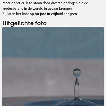
meer onder druk te staan door diverse oorlogen die de
vredesbalans in de wereld in gevaar brengen.
Zij laten het licht op
80 jaar in vrijheid
schijnen.
Uitgelichte foto