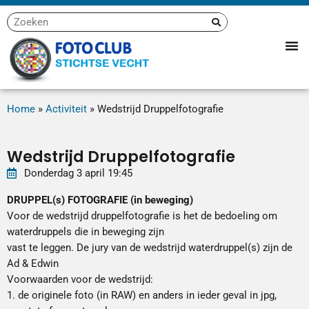
Home
»
Activiteit
»
Wedstrijd Druppelfotografie
Wedstrijd Druppelfotografie
Donderdag
3
april
19:45
DRUPPEL(s) FOTOGRAFIE (in beweging)
Voor de wedstrijd druppelfotografie is het de bedoeling om
waterdruppels die in beweging zijn
vast te leggen. De jury van de wedstrijd waterdruppel(s) zijn de
Ad & Edwin
Voorwaarden voor de wedstrijd:
1. de originele foto (in RAW) en anders in ieder geval in jpg,