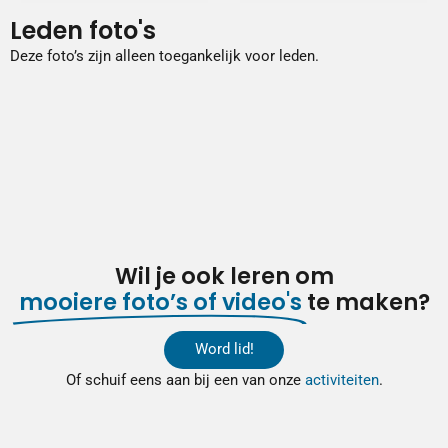
Leden foto's
Deze foto’s zijn alleen toegankelijk voor leden.
Wil je ook leren om
mooiere foto’s of video's
te maken?
Word lid!
Of schuif eens aan bij een van onze
activiteiten
.