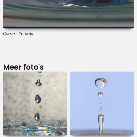
Corrie - 1e prijs
Meer foto's