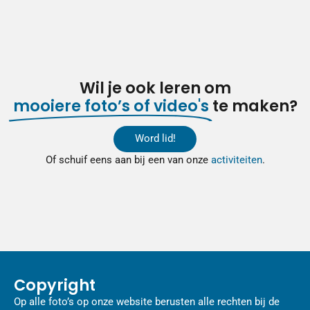
Wil je ook leren om
mooiere foto’s of video's
te maken?
Word lid!
Of schuif eens aan bij een van onze
activiteiten
.
Copyright
Op alle foto’s op onze website berusten alle rechten bij de