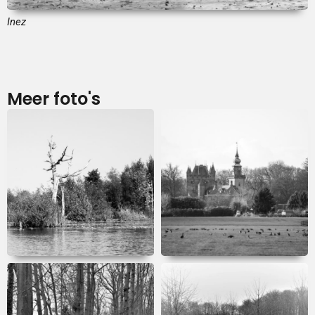
Inez
Meer foto's