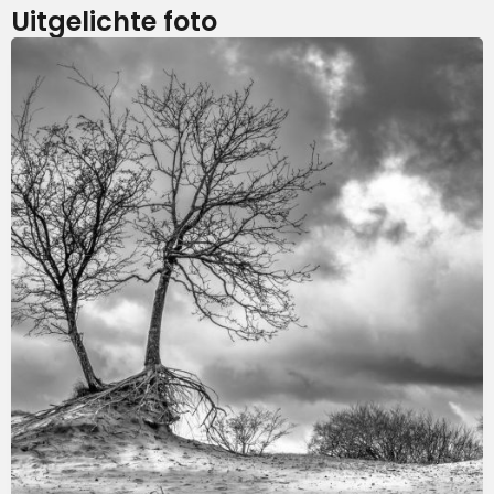
Uitgelichte foto