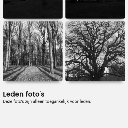
Leden foto's
Deze foto’s zijn alleen toegankelijk voor leden.