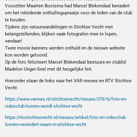
Voorzitter Maarten Bootsma had Marcel Blekendaal benadert
om het inleidende onthullingspraatje voor de leden van de club
te houden.
Tijdens zijn natuurwandelingen in Stichtse Vecht met
belangstellenden, blijken vaak fotografen mee te lopen,
vandaar!
Twee mooie banners werden onthuld en de nieuwe website
kon worden getoond.
Op de foto feliciteert Marcel Blekendaal bestuurs-en clublid
Madelon Unger-Snel met dit heugelijke feit.
Hieronder staan de links naar het VAR nieuws en RTV Stichtse
Vecht:
https://www.varnws.nl/stichtsevecht/nieuws/37616/foto-en-
videoclub-loenen-wordt-stichtse-vecht
https://rtvstichtsevecht.nl/nieuws/artikel/foto-en-videoclub-
loenen-verandert-naam-in-stichtse-vecht