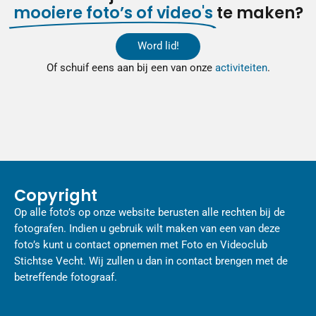
mooiere foto’s of video's
te maken?
Word lid!
Of schuif eens aan bij een van onze
activiteiten
.
Copyright
Op alle foto’s op onze website berusten alle rechten bij de
fotografen. Indien u gebruik wilt maken van een van deze
foto’s kunt u contact opnemen met Foto en Videoclub
Stichtse Vecht. Wij zullen u dan in contact brengen met de
betreffende fotograaf.