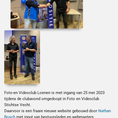
Foto-en Videoclub Loenen is met ingang van 25 mei 2023
tijdens de clubavond omgedoopt in Foto en Videoclub
Stichtse Vecht.
Daarvoor is een fraaie nieuwe website gebouwd door
Nathan
Bosch
met input van bestuursleden en webmasters .