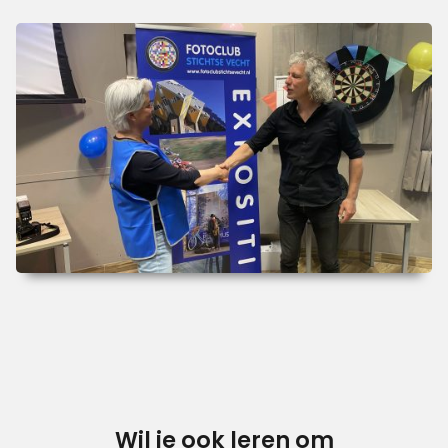
Wil je ook leren om