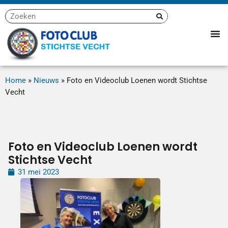
Home
»
Nieuws
»
Foto en Videoclub Loenen wordt Stichtse
Vecht
Foto en Videoclub Loenen wordt
Stichtse Vecht
31 mei 2023