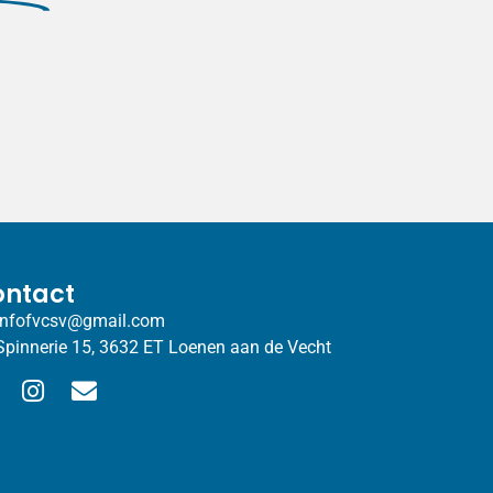
ntact
infofvcsv@gmail.com
Spinnerie 15, 3632 ET Loenen aan de Vecht