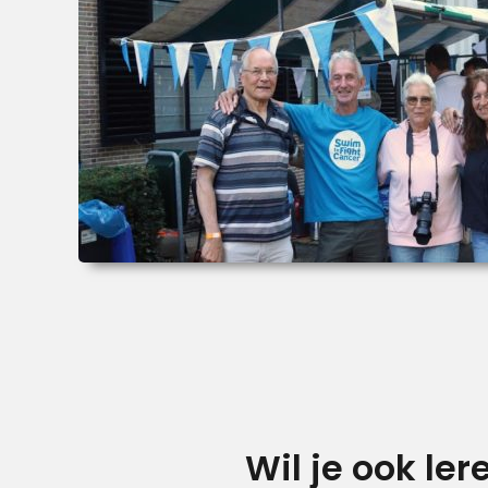
Wil je ook le