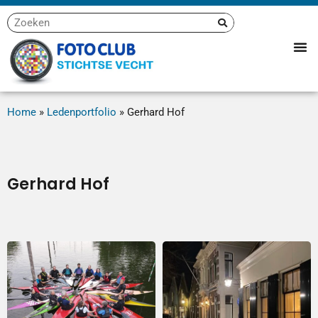
Home
»
Ledenportfolio
»
Gerhard Hof
Gerhard Hof