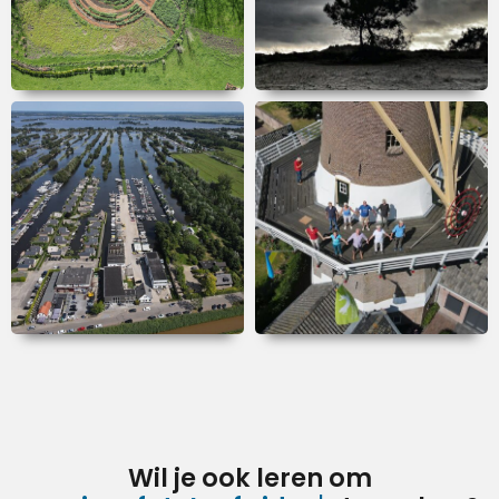
Wil je ook leren om