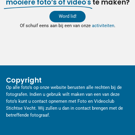
mooiere foto’s of video's
te maken?
Word lid!
Of schuif eens aan bij een van onze
activiteiten
.
Copyright
Op alle foto’s op onze website berusten alle rechten bij de
fotografen. Indien u gebruik wilt maken van een van deze
foto’s kunt u contact opnemen met Foto en Videoclub
Stichtse Vecht. Wij zullen u dan in contact brengen met de
betreffende fotograaf.