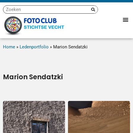
Home
»
Ledenportfolio
»
Marion Sendatzki
Marion Sendatzki