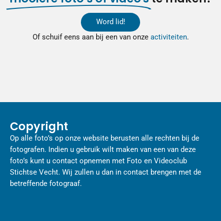
Word lid!
Of schuif eens aan bij een van onze
activiteiten
.
Copyright
Op alle foto’s op onze website berusten alle rechten bij de
fotografen. Indien u gebruik wilt maken van een van deze
foto’s kunt u contact opnemen met Foto en Videoclub
Stichtse Vecht. Wij zullen u dan in contact brengen met de
betreffende fotograaf.