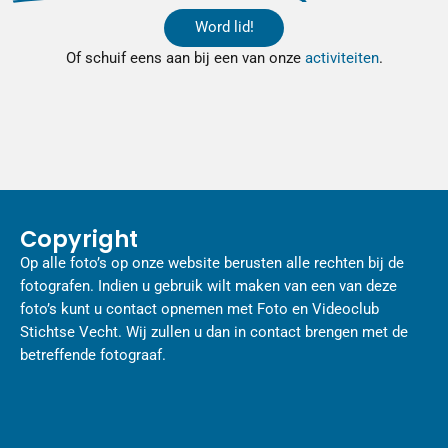
Word lid!
Of schuif eens aan bij een van onze
activiteiten
.
Copyright
Op alle foto’s op onze website berusten alle rechten bij de
fotografen. Indien u gebruik wilt maken van een van deze
foto’s kunt u contact opnemen met Foto en Videoclub
Stichtse Vecht. Wij zullen u dan in contact brengen met de
betreffende fotograaf.