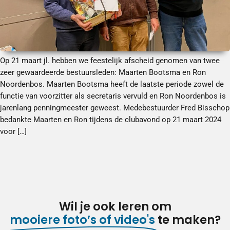
Op 21 maart jl. hebben we feestelijk afscheid genomen van twee
zeer gewaardeerde bestuursleden: Maarten Bootsma en Ron
Noordenbos. Maarten Bootsma heeft de laatste periode zowel de
functie van voorzitter als secretaris vervuld en Ron Noordenbos is
jarenlang penningmeester geweest. Medebestuurder Fred Bisschop
bedankte Maarten en Ron tijdens de clubavond op 21 maart 2024
voor […]
Wil je ook leren om
mooiere foto’s of video's
te maken?