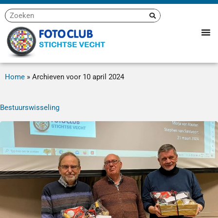
Home
»
Archieven voor 10 april 2024
Bestuurswisseling